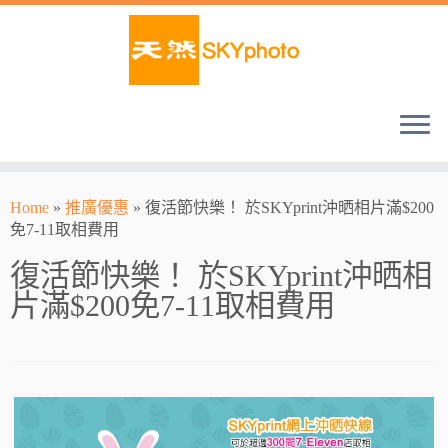
Home
»
推廣優惠
»
復活節快樂！ 於SKYprint沖晒相片滿$200
免7-11取相費用
復活節快樂！ 於SKYprint沖晒相
片滿$200免7-11取相費用