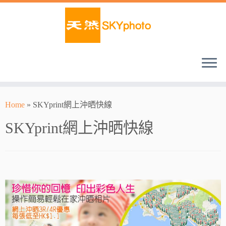
Home
»
SKYprint網上沖晒快線
SKYprint網上沖晒快線