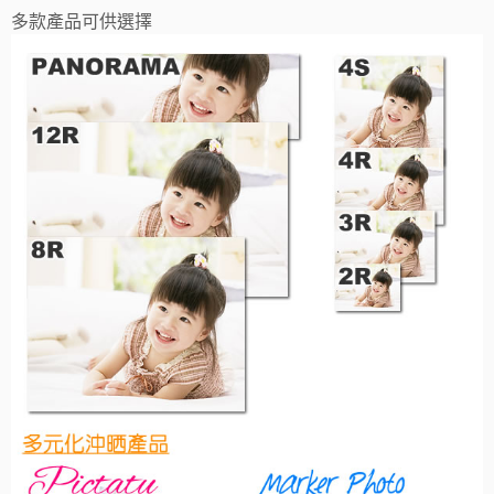
多款產品可供選擇