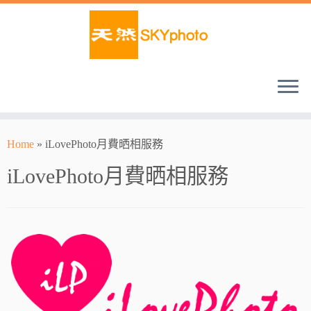
Home
»
iLovePhoto月費晒相服務
iLovePhoto月費晒相服務