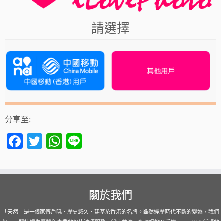
請選擇
分享至:
Facebook
Twitter
WhatsApp
Line
關於我們
「天然」是一個家傳戶曉、歷史悠久、建基於香港的名牌。雖然經歷時代不斷的變遷，我們