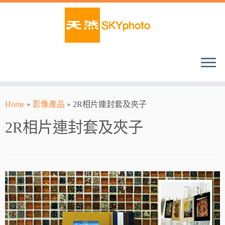
Home
»
影像產品
»
2R相片連封套及夾子
2R相片連封套及夾子