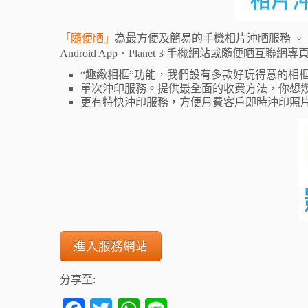
「隨便晒」
為最方便及簡易的手機相片沖晒服務 。 
Android App、Planet 3 手機網站或隨便晒互聯
“趣緻相框”功能，我們設有多款好玩得意的相
單次沖印服務。提供最全面的收費方法，你想
更有特快沖印服務，方便月費客戶即時沖印照
進入服務網站
分享至: