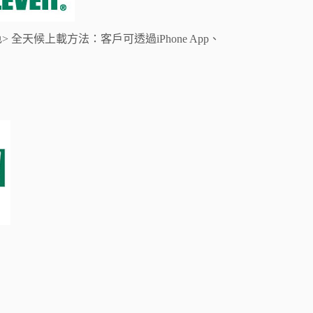
天候上載方法：客戶可透過iPhone App、