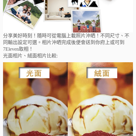
分享美好時刻！隨時可從電腦上載照片沖晒！不同尺寸、不
同輸出設定可選。相片沖晒完成後便會送到你府上或可到
7Eleven取相！
光面相片、絨面相片比較: